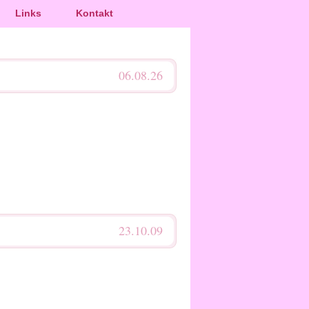
Links
Kontakt
06.08.26
23.10.09