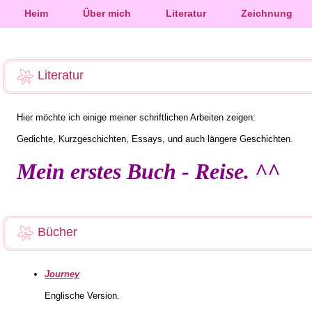
Heim
Über mich
Literatur
Zeichnung
Literatur
Hier möchte ich einige meiner schriftlichen Arbeiten zeigen:
Gedichte, Kurzgeschichten, Essays, und auch längere Geschichten.
Mein erstes Buch - Reise. ^^
Bücher
Journey
Englische Version.