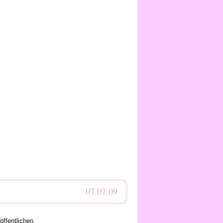
07.07.09
öffentlichen.