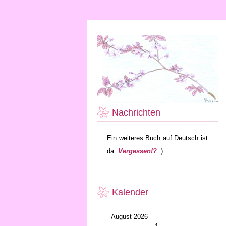
Nachrichten
Ein weiteres Buch auf Deutsch ist
da:
Vergessen!?
:)
Kalender
August 2026